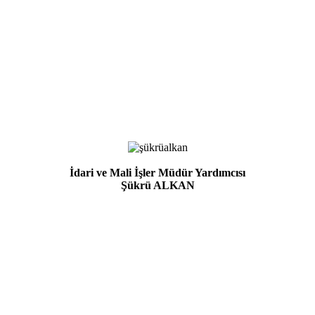
İdari ve Mali İşler Müdür Yardımcısı
Şükrü ALKAN