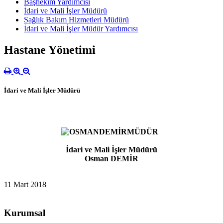
Başhekim Yardımcısı
İdari ve Mali İşler Müdürü
Sağlık Bakım Hizmetleri Müdürü
İdari ve Mali İşler Müdür Yardımcısı
Hastane Yönetimi
İdari ve Mali İşler Müdürü
İdari ve Mali İşler Müdürü
Osman DEMİR
11 Mart 2018
Kurumsal