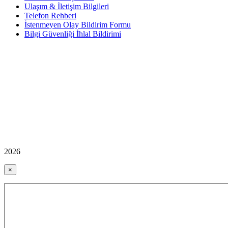
Ulaşım & İletişim Bilgileri
Telefon Rehberi
İstenmeyen Olay Bildirim Formu
Bilgi Güvenliği İhlal Bildirimi
2026
×