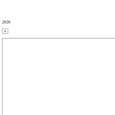
2026
×