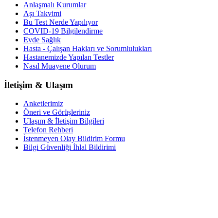
Anlaşmalı Kurumlar
Aşı Takvimi
Bu Test Nerde Yapılıyor
COVID-19 Bilgilendirme
Evde Sağlık
Hasta - Çalışan Hakları ve Sorumlulukları
Hastanemizde Yapılan Testler
Nasıl Muayene Olurum
İletişim & Ulaşım
Anketlerimiz
Öneri ve Görüşleriniz
Ulaşım & İletişim Bilgileri
Telefon Rehberi
İstenmeyen Olay Bildirim Formu
Bilgi Güvenliği İhlal Bildirimi