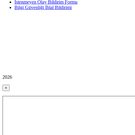
İstenmeyen Olay Bildirim Formu
Bilgi Güvenliği İhlal Bildirimi
2026
×